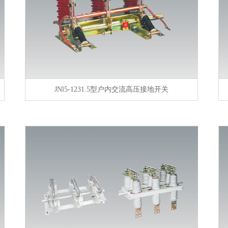
JNl5-1231.5型户内交流高压接地开关