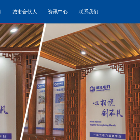
例
城市合伙人
资讯中心
联系我们