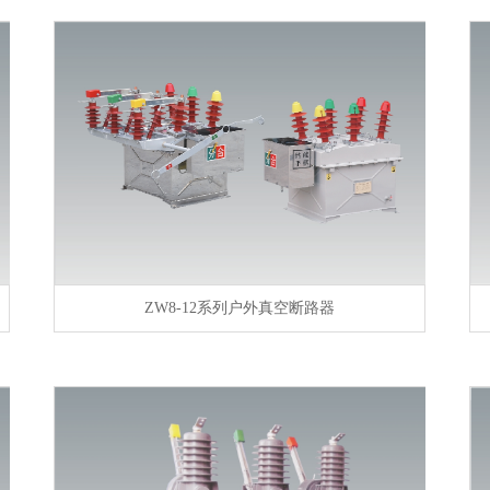
ZW8-12系列户外真空断路器