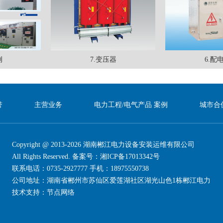
7.变压器
6.配电箱
誉
主营业务
电力工程/电气产品 案例
城市合
Copyright @ 2013-2026 湖南郴江电力设备安装运维有限公司
All Rights Reserved. 备案号：
湘ICP备17013342号
联系电话：0735-2927777 手机：18975550738
公司地址：湖南省郴州市苏仙区爱莲湖社区湖光山色1栋郴江电力
技术支持：
节点网络