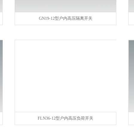
GN19-12型户内高压隔离开关
FLN36-12型户内高压负荷开关