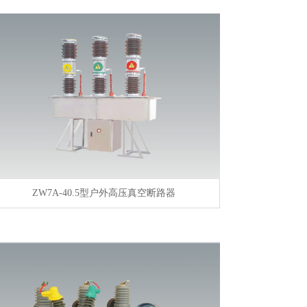
ZW7A-40.5型户外高压真空断路器