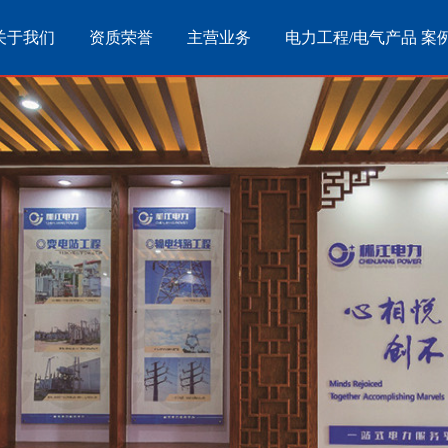
关于我们
资质荣誉
主营业务
电力工程/电气产品 案