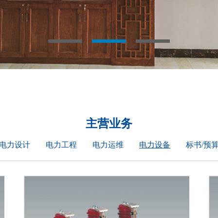
主营业务
电力设计
电力工程
电力运维
电力设备
标书/预