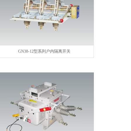
GN38-12型系列户内隔离开关