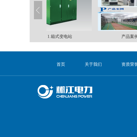
1.箱式变电站
产品案例
首页
关于我们
资质荣