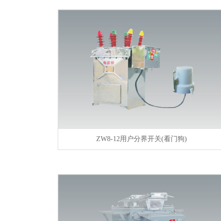
ZW8-12用户分界开关(看门狗)