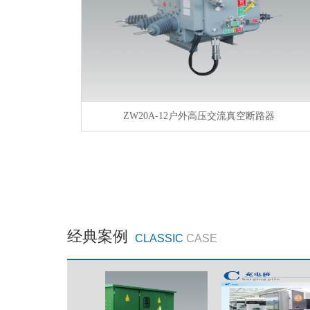
ZW20A-12户外高压交流真空断路器
经典案例
CLASSIC
CASE