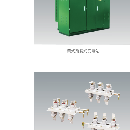
美式预装式变电站