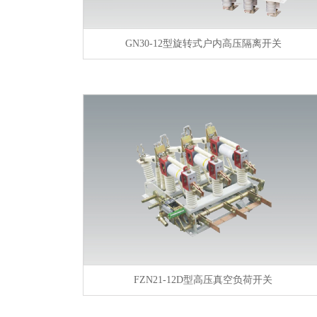
GN30-12型旋转式户内高压隔离开关
FZN21-12D型高压真空负荷开关