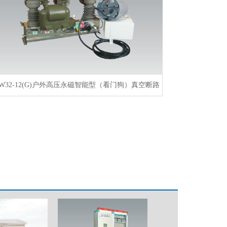
W32-12(G)户外高压永磁智能型（看门狗）真空断路
器