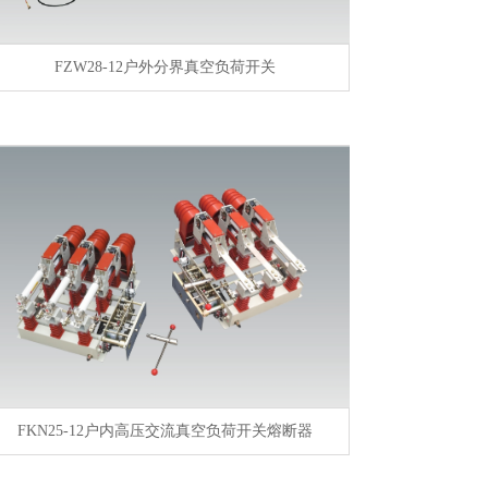
FZW28-12户外分界真空负荷开关
FKN25-12户内高压交流真空负荷开关熔断器