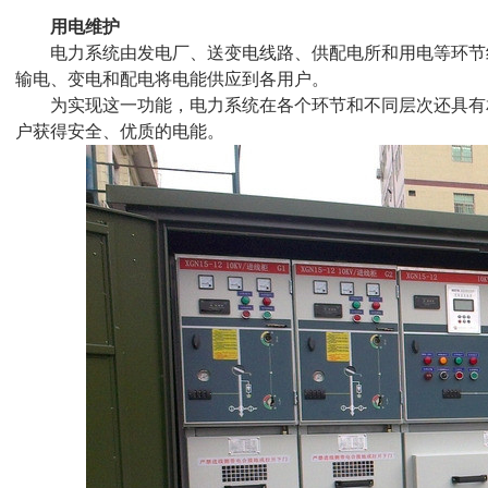
用电维护
电力系统由发电厂、送变电线路、供配电所和用电等环节
输电、变电和配电将电能供应到各用户。
为实现这一功能，电力系统在各个环节和不同层次还具有
户获得安全、优质的电能。