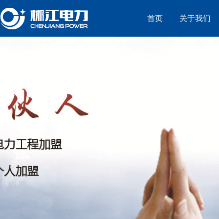
首页
关于我们