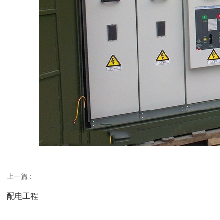
上一篇：
配电工程